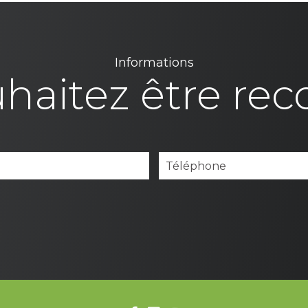
Informations
haitez être rec