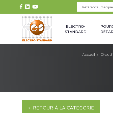
ELECTRO-
POUR
STANDARD
RÉPAR
Accueil
Chaudi
RETOUR À LA CATÉGORIE