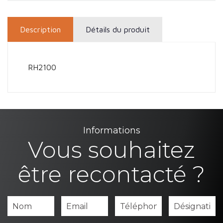
Description
Détails du produit
RH2100
Informations
Vous souhaitez
être recontacté ?