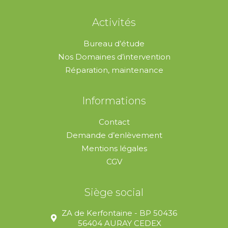
Activités
Bureau d’étude
Nos Domaines d’intervention
Réparation, maintenance
Informations
Contact
Demande d’enlèvement
Mentions légales
CGV
Siège social
ZA de Kerfontaine - BP 50436
56404 AURAY CEDEX