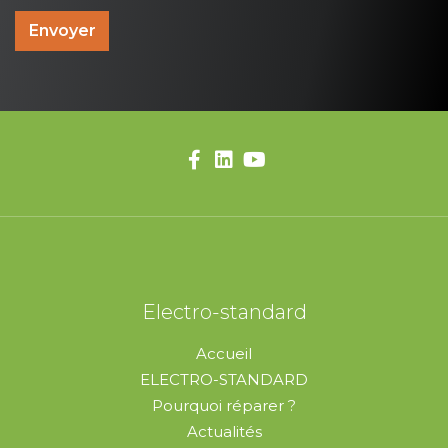
Envoyer
Electro-standard
Accueil
ELECTRO-STANDARD
Pourquoi réparer ?
Actualités