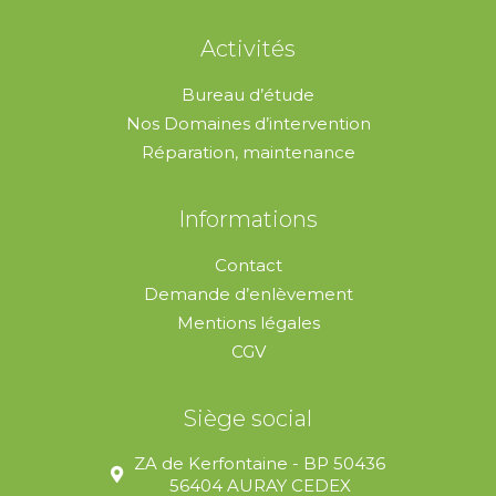
Activités
Bureau d’étude
Nos Domaines d’intervention
Réparation, maintenance
Informations
Contact
Demande d’enlèvement
Mentions légales
CGV
Siège social
ZA de Kerfontaine - BP 50436
56404 AURAY CEDEX