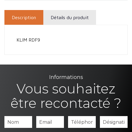
Description
Détails du produit
KLIM RDF9
Informations
Vous souhaitez
être recontacté ?