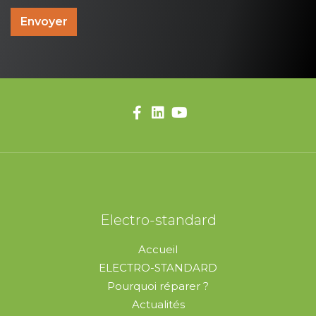
Envoyer
Electro-standard
Accueil
ELECTRO-STANDARD
Pourquoi réparer ?
Actualités