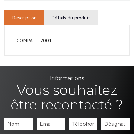
Description
Détails du produit
COMPACT 2001
Informations
Vous souhaitez
être recontacté ?