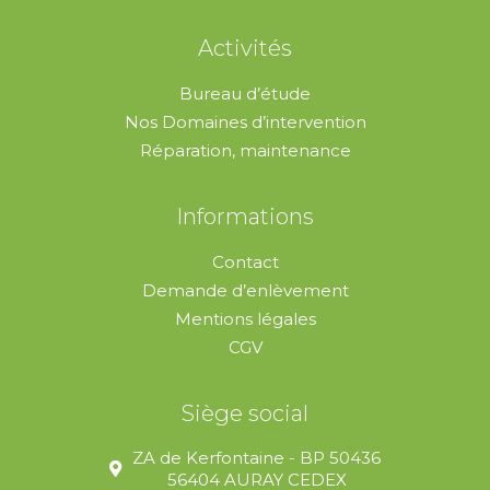
Activités
Bureau d’étude
Nos Domaines d’intervention
Réparation, maintenance
Informations
Contact
Demande d’enlèvement
Mentions légales
CGV
Siège social
ZA de Kerfontaine - BP 50436
56404 AURAY CEDEX