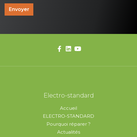
Envoyer
Electro-standard
Accueil
ELECTRO-STANDARD
Pourquoi réparer ?
Actualités