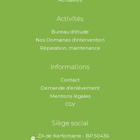
Activités
Bureau d’étude
Nos Domaines d’intervention
Réparation, maintenance
Informations
Contact
Demande d’enlèvement
Mentions légales
CGV
Siège social
ZA de Kerfontaine - BP 50436