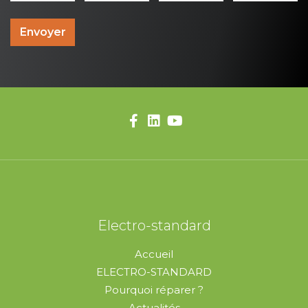
Envoyer
Electro-standard
Accueil
ELECTRO-STANDARD
Pourquoi réparer ?
Actualités