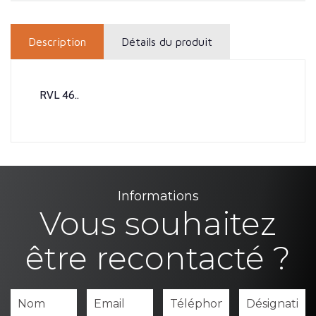
Description
Détails du produit
RVL 46..
Informations
Vous souhaitez
être recontacté ?