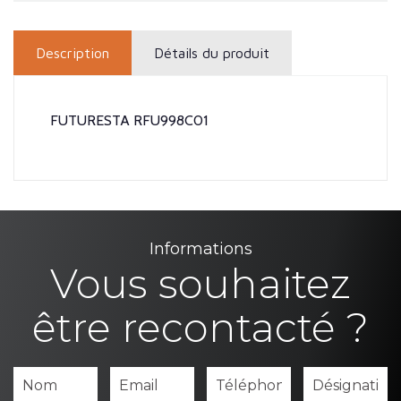
Description
Détails du produit
FUTURESTA RFU998C01
Informations
Vous souhaitez
être recontacté ?