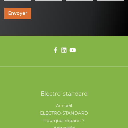
Envoyer
Electro-standard
Accueil
ELECTRO-STANDARD
Pourquoi réparer ?
Actualités