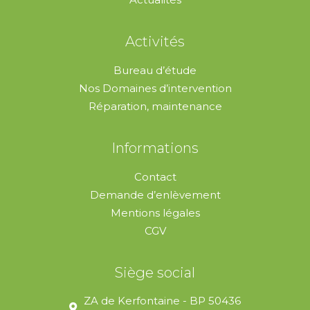
Activités
Bureau d’étude
Nos Domaines d’intervention
Réparation, maintenance
Informations
Contact
Demande d’enlèvement
Mentions légales
CGV
Siège social
ZA de Kerfontaine - BP 50436