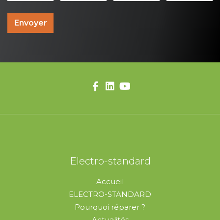
Envoyer
Electro-standard
Accueil
ELECTRO-STANDARD
Pourquoi réparer ?
Actualités