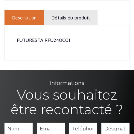
Description
Détails du produit
FUTURESTA RFU240C01
Informations
Vous souhaitez
être recontacté ?