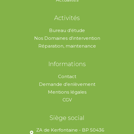
Activités
Bureau d’étude
Nos Domaines d’intervention
Réparation, maintenance
Informations
Contact
Demande d’enlèvement
Mentions légales
CGV
Siège social
ZA de Kerfontaine - BP 50436