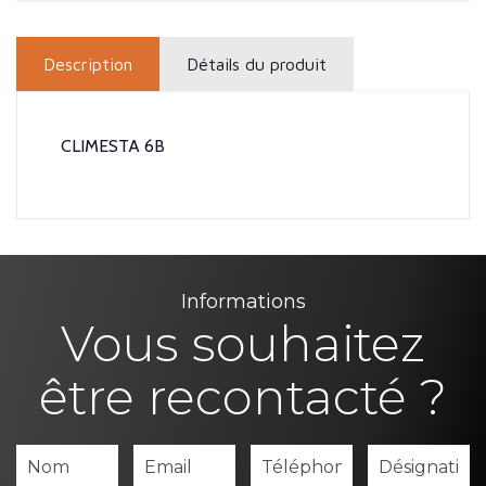
Description
Détails du produit
CLIMESTA 6B
Informations
Vous souhaitez
être recontacté ?