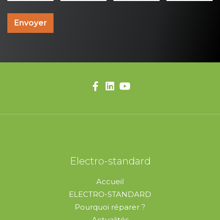
Envoyer
Electro-standard
Accueil
ELECTRO-STANDARD
Pourquoi réparer ?
Actualités