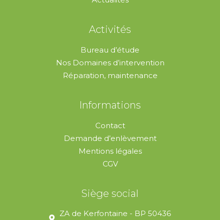
Activités
Bureau d’étude
Nos Domaines d’intervention
Réparation, maintenance
Informations
Contact
Demande d’enlèvement
Mentions légales
CGV
Siège social
ZA de Kerfontaine - BP 50436