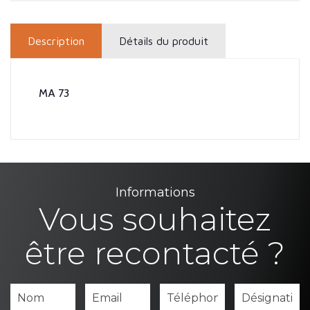
Description
Détails du produit
MA 73
Informations
Vous souhaitez
être recontacté ?