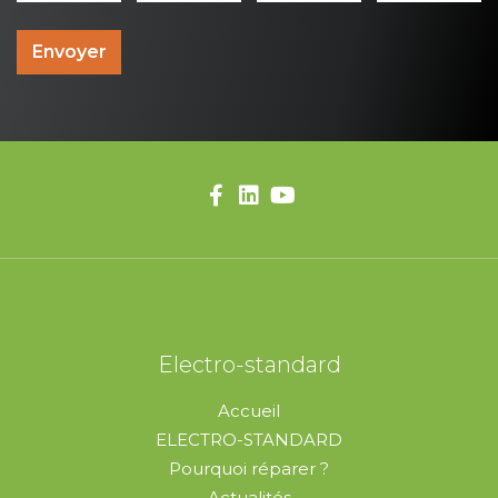
Envoyer
Electro-standard
Accueil
ELECTRO-STANDARD
Pourquoi réparer ?
Actualités