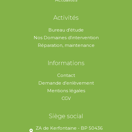
Activités
Bureau d’étude
Nos Domaines d’intervention
Réparation, maintenance
Informations
Contact
Demande d’enlèvement
Mentions légales
CGV
Siège social
ZA de Kerfontaine - BP 50436