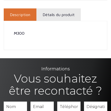
Description
Détails du produit
M300
Informations
Vous souhaitez
être recontacté ?