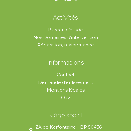
Activités
Bureau d’étude
Nos Domaines d’intervention
Réparation, maintenance
Informations
Contact
Demande d’enlèvement
Mentions légales
CGV
Siège social
ZA de Kerfontaine - BP 50436