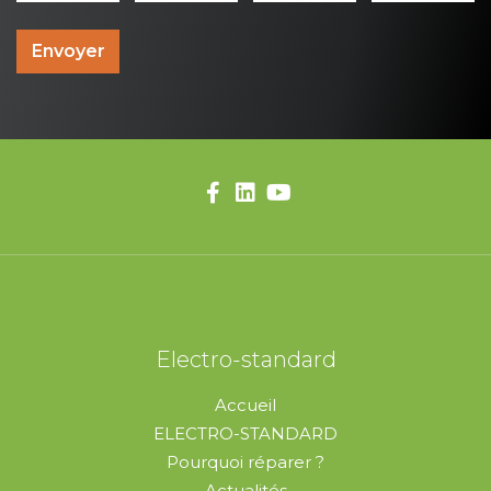
Envoyer
Electro-standard
Accueil
ELECTRO-STANDARD
Pourquoi réparer ?
Actualités