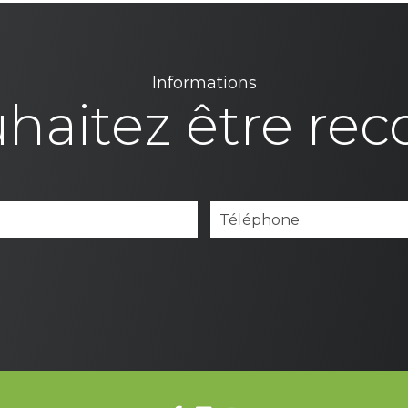
Informations
haitez être rec