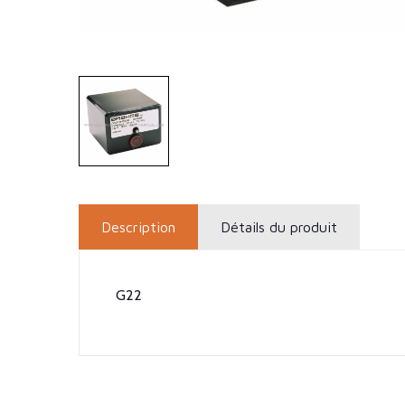
Description
Détails du produit
G22