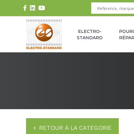
ELECTRO-
POUR
STANDARD
RÉPAR
RETOUR À LA CATÉGORIE