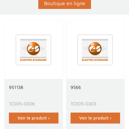
Boutique en ligne
951138
9566
1C005-0306
1C005-0303
Voir le produit ›
Voir le produit ›