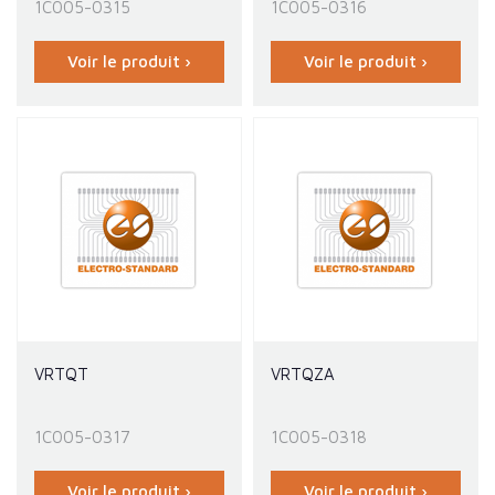
1C005-0315
1C005-0316
Voir le produit ›
Voir le produit ›
VRTQT
VRTQZA
1C005-0317
1C005-0318
Voir le produit ›
Voir le produit ›