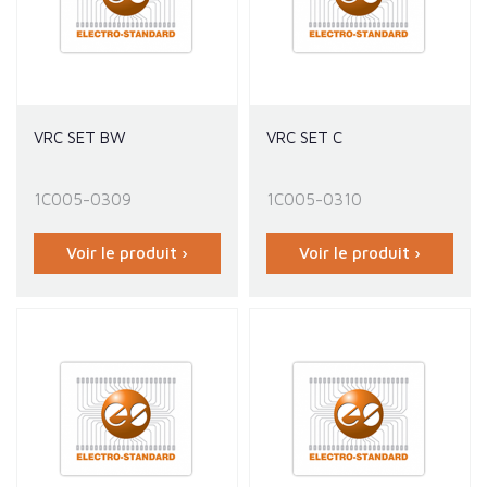
VRC SET BW
VRC SET C
1C005-0309
1C005-0310
Voir le produit ›
Voir le produit ›