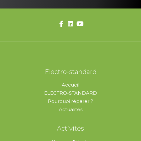
Electro-standard
Accueil
ELECTRO-STANDARD
Pourquoi réparer ?
Actualités
Activités