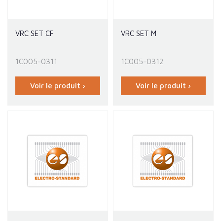
VRC SET CF
VRC SET M
1C005-0311
1C005-0312
Voir le produit ›
Voir le produit ›