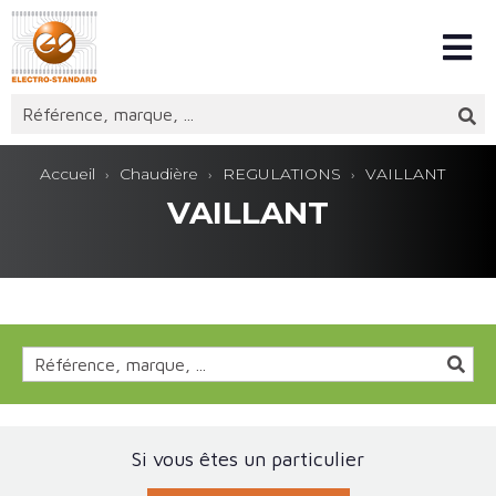
Accueil
Chaudière
REGULATIONS
VAILLANT
VAILLANT
Si vous êtes un particulier