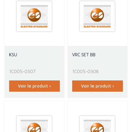
KSU
VRC SET BB
1C005-0307
1C005-0308
Voir le produit ›
Voir le produit ›