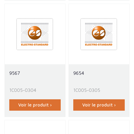
9567
9654
1C005-0304
1C005-0305
Voir le produit ›
Voir le produit ›