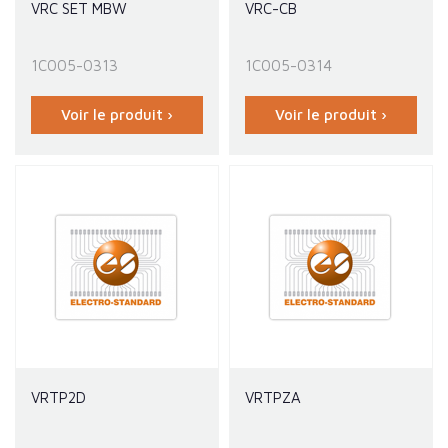
VRC SET MBW
VRC-CB
1C005-0313
1C005-0314
Voir le produit ›
Voir le produit ›
VRTP2D
VRTPZA