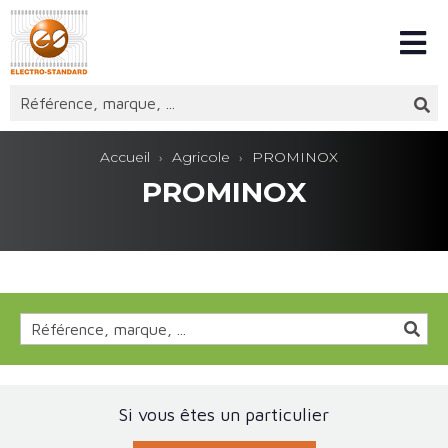
Accueil
Agricole
PROMINOX
PROMINOX
Si vous êtes un particulier