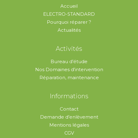
Accueil
ELECTRO-STANDARD
Pourquoi réparer ?
Actualités
Activités
Bureau d’étude
Nos Domaines d’intervention
Réparation, maintenance
Informations
Contact
Demande d’enlèvement
Mentions légales
CGV