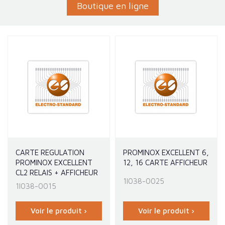
Boutique en ligne
CARTE REGULATION
PROMINOX EXCELLENT 6,
PROMINOX EXCELLENT
12, 16 CARTE AFFICHEUR
CL2 RELAIS + AFFICHEUR
1I038-0025
1I038-0015
Voir le produit ›
Voir le produit ›