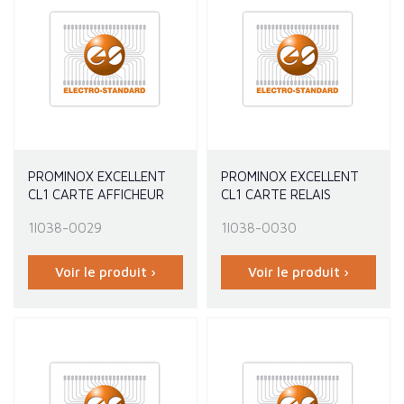
PROMINOX EXCELLENT
PROMINOX EXCELLENT
CL1 CARTE AFFICHEUR
CL1 CARTE RELAIS
1I038-0029
1I038-0030
Voir le produit ›
Voir le produit ›