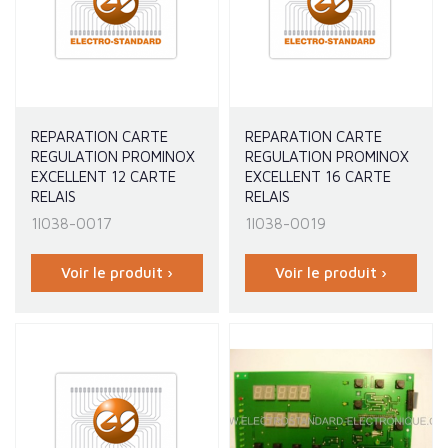
REPARATION CARTE
REPARATION CARTE
REGULATION PROMINOX
REGULATION PROMINOX
EXCELLENT 12 CARTE
EXCELLENT 16 CARTE
RELAIS
RELAIS
1I038-0017
1I038-0019
Voir le produit ›
Voir le produit ›