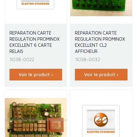
REPARATION CARTE
REPARATION CARTE
REGULATION PROMINOX
REGULATION PROMINOX
EXCELLENT 6 CARTE
EXCELLENT CL2
RELAIS
AFFICHEUR
1I038-0022
1I038-0032
Voir le produit ›
Voir le produit ›