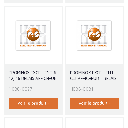
PROMINOX EXCELLENT 6,
PROMINOX EXCELLENT
12, 16 RELAIS AFFICHEUR
CL1 AFFICHEUR + RELAIS
1I038-0027
1I038-0031
Voir le produit ›
Voir le produit ›