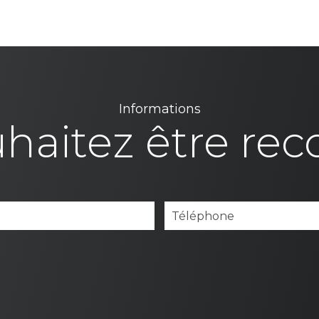
Informations
haitez être rec