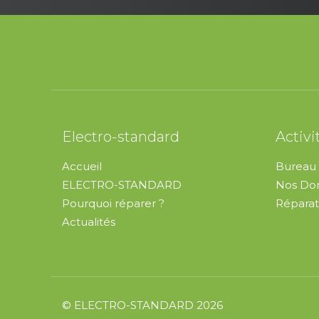
Electro-standard
Activi
Accueil
Bureau 
ELECTRO-STANDARD
Nos Dom
Pourquoi réparer ?
Réparat
Actualités
© ELECTRO-STANDARD 2026