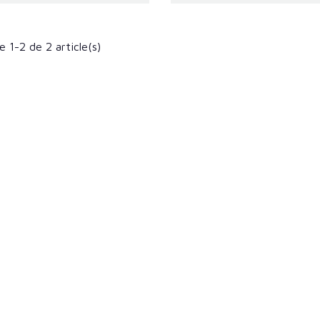
e 1-2 de 2 article(s)