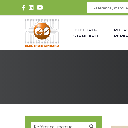
ELECTRO-
POUR
STANDARD
RÉPAR