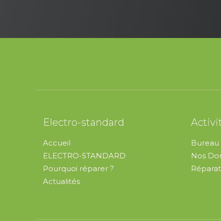
Electro-standard
Activi
Accueil
Bureau 
ELECTRO-STANDARD
Nos Dom
Pourquoi réparer ?
Réparat
Actualités