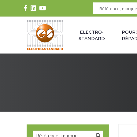
ELECTRO-
POUR
STANDARD
RÉPAR