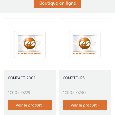
Boutique en ligne
COMPACT 2001
COMPTEURS
1C005-0229
1C005-0230
Voir le produit ›
Voir le produit ›