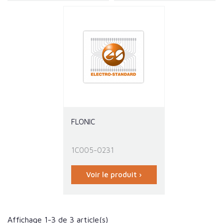
FLONIC
1C005-0231
Voir le produit ›
Affichage 1-3 de 3 article(s)