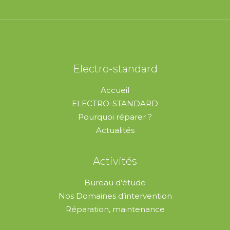
Electro-standard
Accueil
ELECTRO-STANDARD
Pourquoi réparer ?
Actualités
Activités
Bureau d’étude
Nos Domaines d’intervention
Réparation, maintenance