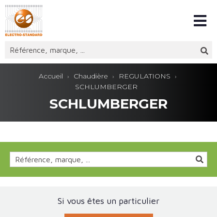
Accueil
Chaudière
REGULATIONS
SCHLUMBERGER
SCHLUMBERGER
Si vous êtes un particulier