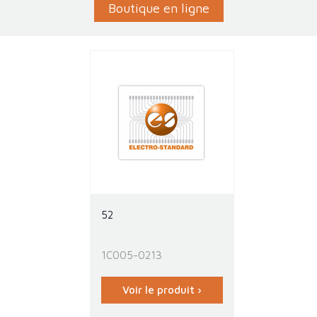
Boutique en ligne
52
1C005-0213
Voir le produit ›