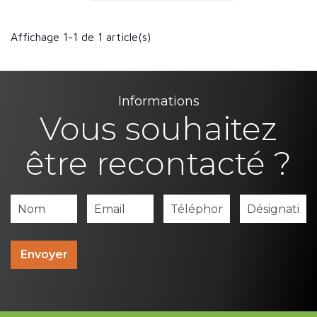
Affichage 1-1 de 1 article(s)
Informations
Vous souhaitez
être recontacté ?
Envoyer