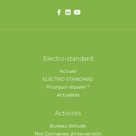
Electro-standard
Accueil
ELECTRO-STANDARD
Pourquoi réparer ?
Actualités
Activités
Bureau d’étude
Nos Domaines d’intervention