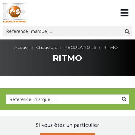
Accueil
Chaudière
REGULATIONS
RITMO
RITMO
Si vous êtes un particulier