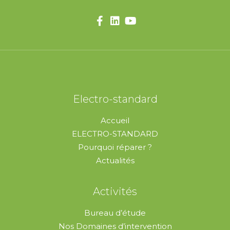
Electro-standard
Accueil
ELECTRO-STANDARD
Pourquoi réparer ?
Actualités
Activités
Bureau d’étude
Nos Domaines d’intervention