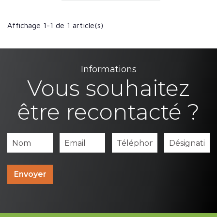
Affichage 1-1 de 1 article(s)
Informations
Vous souhaitez
être recontacté ?
Envoyer