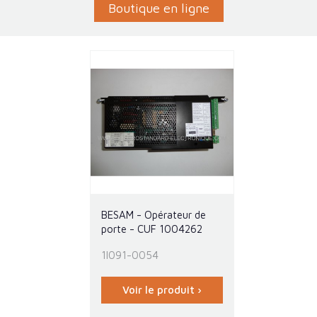
Boutique en ligne
BESAM - Opérateur de
porte - CUF 1004262
1I091-0054
Voir le produit ›