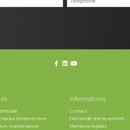
tés
Informations
d’étude
Contact
aines d’intervention
Demande d’enlèvement
ion, maintenance
Mentions légales