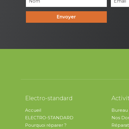
Envoyer
Electro-standard
Activi
Accueil
Bureau 
ELECTRO-STANDARD
Nos Dom
Pourquoi réparer ?
Réparat