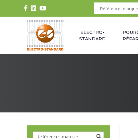
ELECTRO-
POUR
STANDARD
RÉPAR