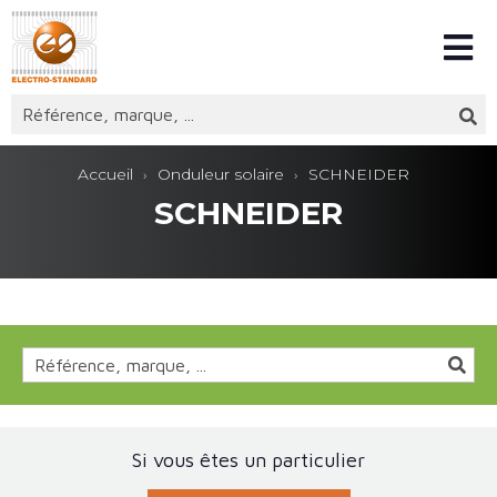
Accueil
Onduleur solaire
SCHNEIDER
SCHNEIDER
Si vous êtes un particulier