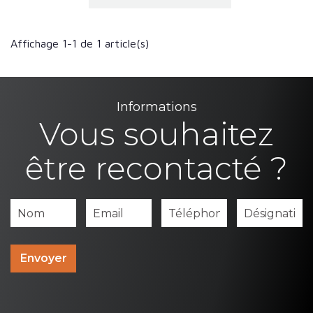
Affichage 1-1 de 1 article(s)
Informations
Vous souhaitez
être recontacté ?
Envoyer