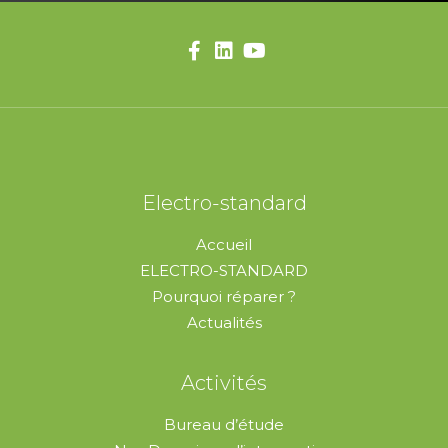
Electro-standard
Accueil
ELECTRO-STANDARD
Pourquoi réparer ?
Actualités
Activités
Bureau d’étude