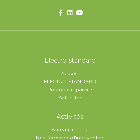
Electro-standard
Accueil
ELECTRO-STANDARD
Pourquoi réparer ?
Actualités
Activités
Bureau d’étude
Nos Domaines d’intervention