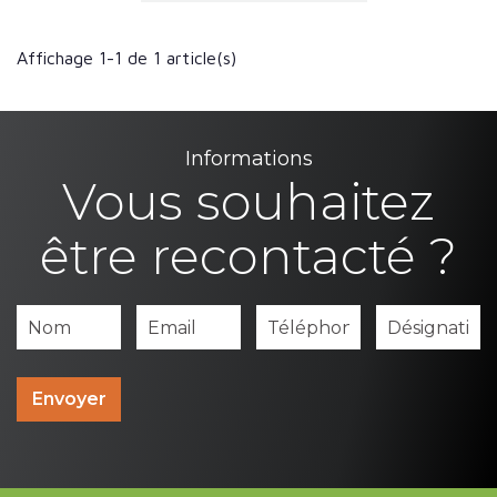
Affichage 1-1 de 1 article(s)
Informations
Vous souhaitez
être recontacté ?
Envoyer