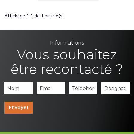
Affichage 1-1 de 1 article(s)
Informations
Vous souhaitez
être recontacté ?
Envoyer