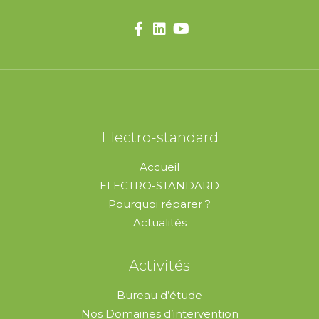
Electro-standard
Accueil
ELECTRO-STANDARD
Pourquoi réparer ?
Actualités
Activités
Bureau d’étude
Nos Domaines d’intervention